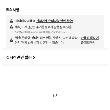
해외배송 제품의
관부가세 유의사항 확인 필수!
제주/도서산간은 추가운송료가 발생될 수 있음
*각 셀러가 배송시작 시 추가비용을 요청할 수 있음
'발송 준비중' 상태부터는 환불 진행 시, 사유에 따라
반품비 책정 기
현지/해외 반품비가 발생할 수 있습니다.
준 확인하기!
실시간런던 셀러