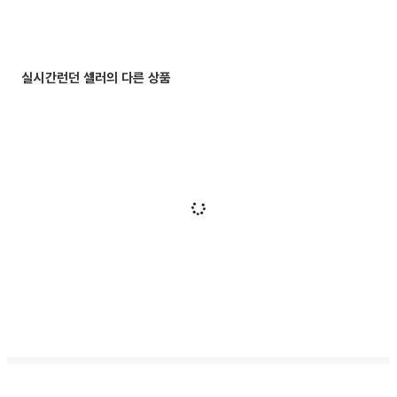
실시간런던 셀러의 다른 상품