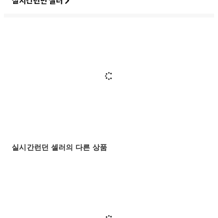
실시간런던 셀러
실시간런던 셀러의 다른 상품