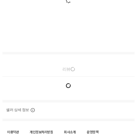
리뷰
셀러 상세 정보
이용약관
개인정보처리방침
회사소개
운영정책