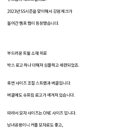
2023년 SS시즌을 맞이해서 깅엄 체크가
들어간 캠프 캡이 등장했습니다.
부드러운 트윌 소재 위로
박스 로고 하나 더해져 심플하고 세련되었죠.
후면 사이즈 조절 스트랩과 버클입니다.
버클에도 슈프림 로고가 새겨져 있습니다.
따라서 모자 사이즈는 ONE 사이즈 입니다.
남녀공용이니 커플 모자로도 좋고,