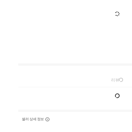
리뷰
셀러 상세 정보