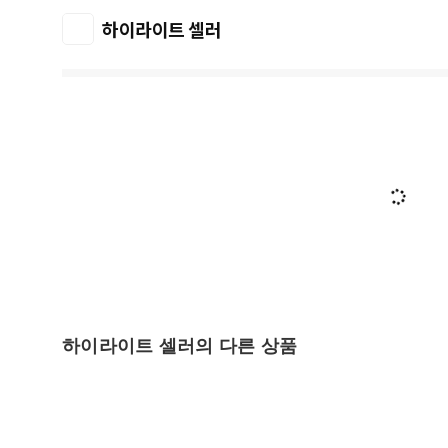
하이라이트 셀러
하이라이트 셀러의 다른 상품