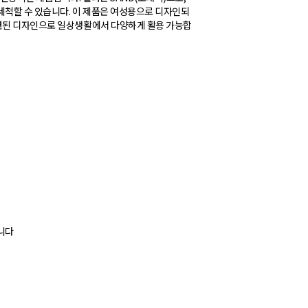
척할 수 있습니다. 이 제품은 여성용으로 디자인되
세련된 디자인으로 일상생활에서 다양하게 활용 가능합
습니다