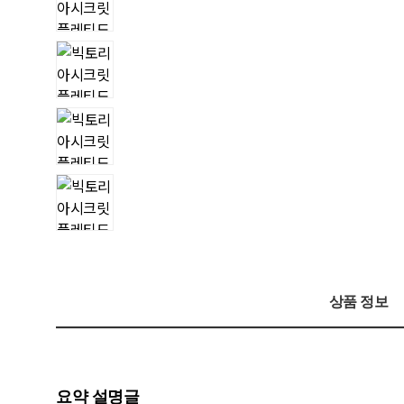
상품 정보