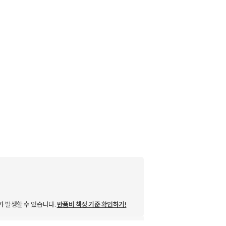
가 발생할 수 있습니다.
반품비 책정 기준 확인하기!