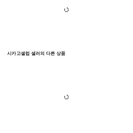
시카고셀럽 셀러의 다른 상품