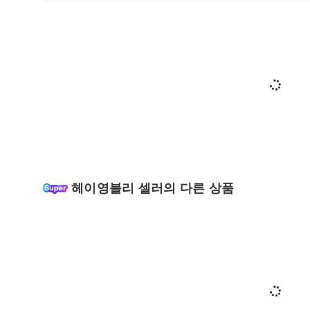
헤이영블리 셀러의 다른 상품