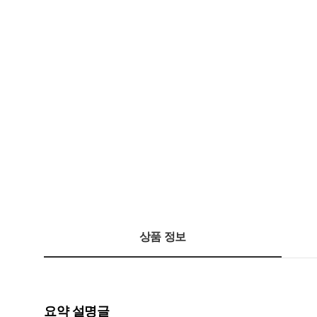
상품 정보