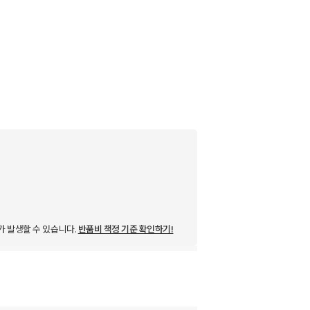
가 발생할 수 있습니다.
반품비 책정 기준 확인하기!