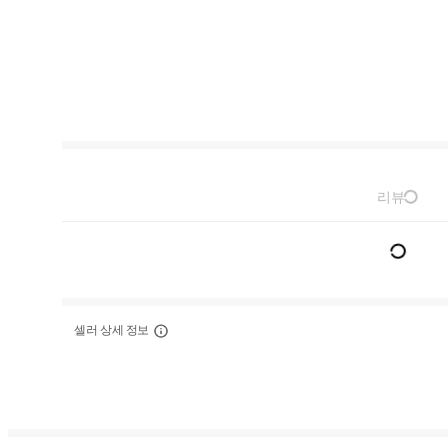
리뷰
셀러 상세 정보