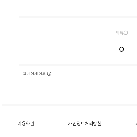
리뷰
셀러 상세 정보
이용약관
개인정보처리방침