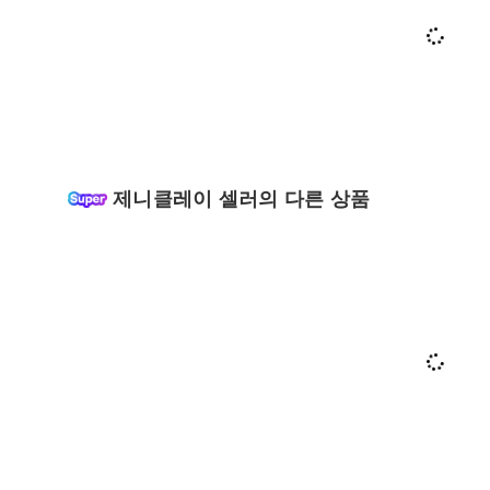
제니클레이 셀러의 다른 상품