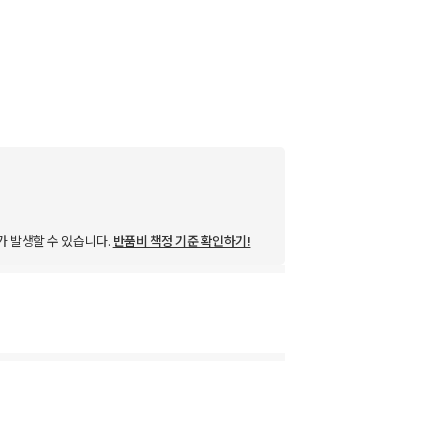
가 발생할 수 있습니다.
반품비 책정 기준 확인하기!