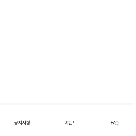
공지사항
이벤트
FAQ