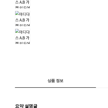
상품 정보