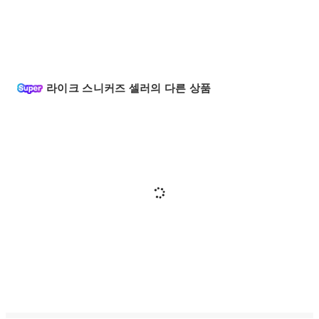
라이크 스니커즈 셀러의 다른 상품