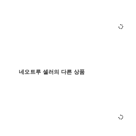
네오트루 셀러의 다른 상품