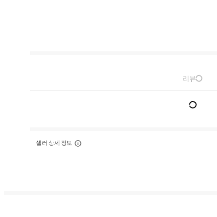
리뷰
셀러 상세 정보