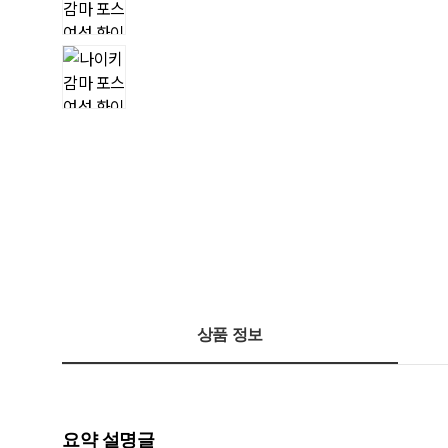
상품 정보