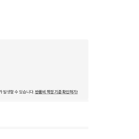
가 발생할 수 있습니다.
반품비 책정 기준 확인하기!