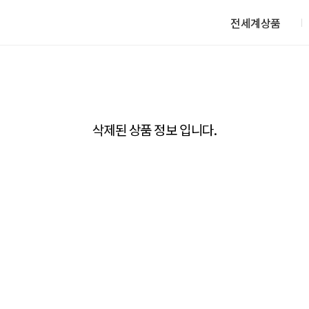
전세계상품
삭제된 상품 정보 입니다.