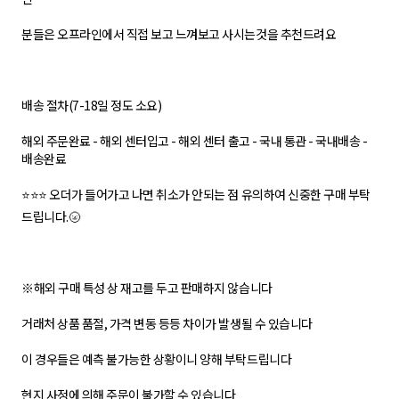
분들은 오프라인에서 직접 보고 느껴보고 사시는것을 추천드려요
배송 절차(7-18일 정도 소요)
해외 주문완료 - 해외 센터입고 - 해외 센터 출고 - 국내 통관 - 국내배송 -
배송완료
⭐⭐⭐ 오더가 들어가고 나면 취소가 안되는 점 유의하여 신중한 구매 부탁
드립니다.🌝
※해외 구매 특성 상 재고를 두고 판매하지 않습니다
거래처 상품 품절, 가격 변동 등등 차이가 발생될 수 있습니다
이 경우들은 예측 불가능한 상황이니 양해 부탁드립니다
현지 사정에 의해 주문이 불가할 수 있습니다