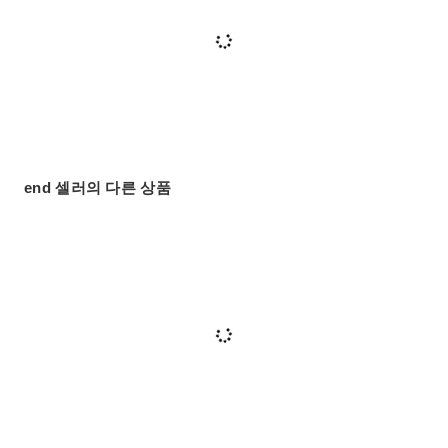
end 셀러의 다른 상품