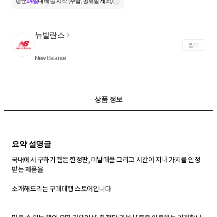
평균
14일
내 배송 시작 (주말, 공휴일 제외)
뉴발란스
찜
New Balance
상품 정보
국내에서 구하기 힘든 한정판, 미발매품 그리고 시간이 지나 가치를 인정
받는 제품을
소개해드리는 구매대행 스토어입니다