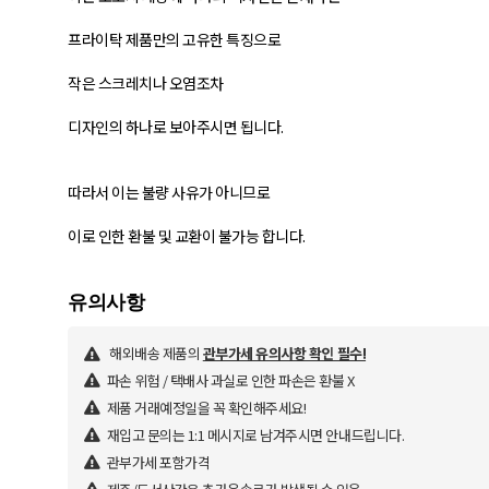
프라이탁 제품만의 고유한 특징으로
작은 스크레치나 오염조차
디자인의 하나로 보아주시면 됩니다.
따라서 이는 불량 사유가 아니므로
이로 인한 환불 및 교환이 불가능 합니다.
해외배송 제품의
관부가세 유의사항 확인 필수!
파손 위험 / 택배사 과실로 인한 파손은 환불 X
제품 거래예정일을 꼭 확인해주세요!
재입고 문의는 1:1 메시지로 남겨주시면 안내드립니다.
관부가세 포함가격