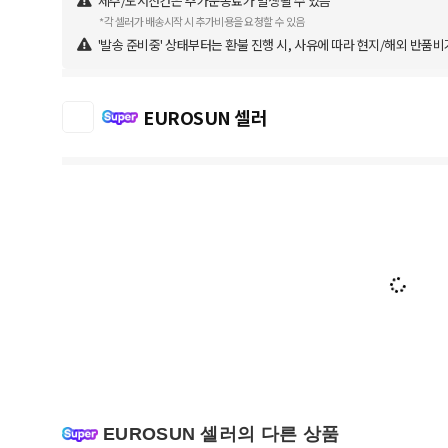
제주/도서산간은 추가운송료가 발생될 수 있음
*각 셀러가 배송시작 시 추가비용을 요청할 수 있음
'발송 준비중' 상태부터는 환불 진행 시, 사유에 따라 현지/해외 반품비
EUROSUN 셀러
EUROSUN 셀러의 다른 상품