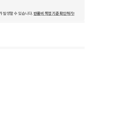
가 발생할 수 있습니다.
반품비 책정 기준 확인하기!