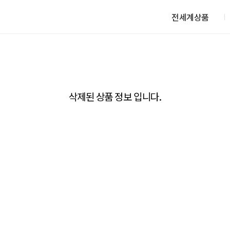
전세계상품
삭제된 상품 정보 입니다.