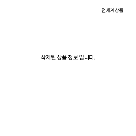
전세계상품
삭제된 상품 정보 입니다.