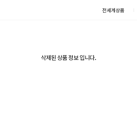
전세계상품
삭제된 상품 정보 입니다.