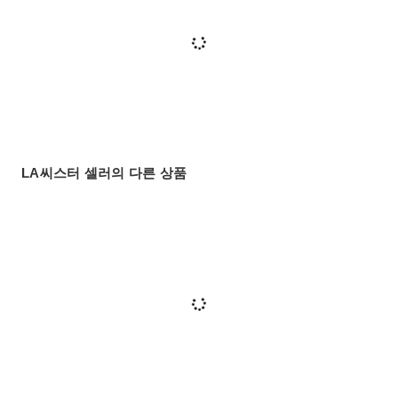
LA씨스터 셀러의 다른 상품