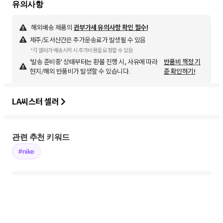
해외배송 제품의
관부가세 유의사항 확인 필수!
제주/도서산간은 추가운송료가 발생될 수 있음
*각 셀러가 배송시작 시 추가비용을 요청할 수 있음
'발송 준비중' 상태부터는 환불 진행 시, 사유에 따라
반품비 책정 기
현지/해외 반품비가 발생할 수 있습니다.
준 확인하기!
LA씨스터 셀러
관련 추천 키워드
#nike