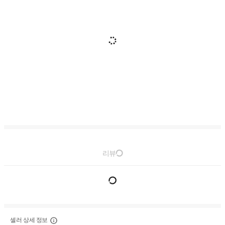
리뷰
셀러 상세 정보