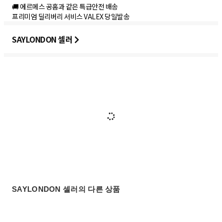
🚚 에르메스 공홈과 같은 특급안전 배송
SAYLONDON 셀러
SAYLONDON 셀러의 다른 상품