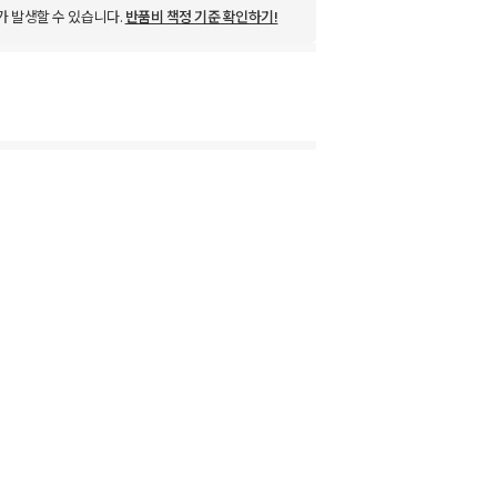
가 발생할 수 있습니다.
반품비 책정 기준 확인하기!