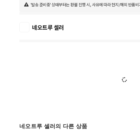
'발송 준비중' 상태부터는 환불 진행 시, 사유에 따라 현지/해외 반품비
네오트루 셀러
네오트루 셀러의 다른 상품