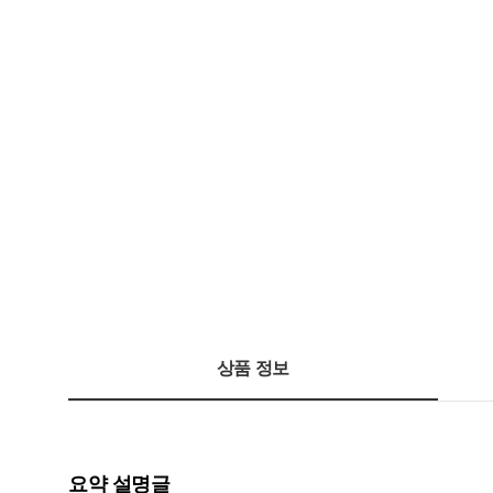
상품 정보