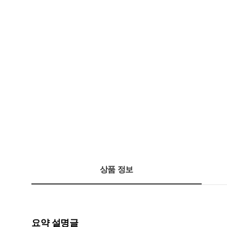
상품 정보