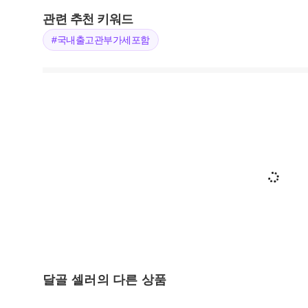
관련 추천 키워드
#국내출고관부가세포함
달골 셀러의 다른 상품