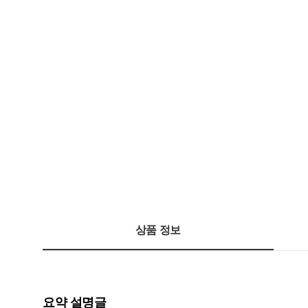
상품 정보