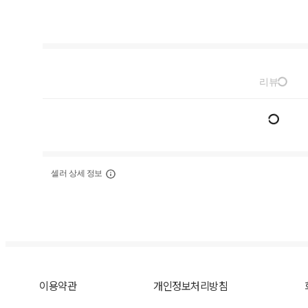
리뷰
셀러 상세 정보
이용약관
개인정보처리방침