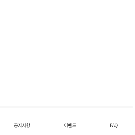
공지사항
이벤트
FAQ