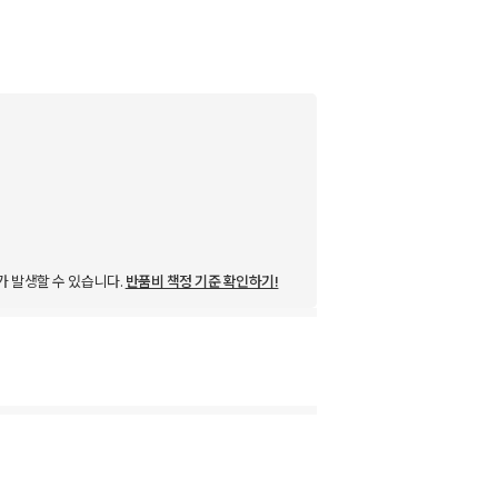
가 발생할 수 있습니다.
반품비 책정 기준 확인하기!