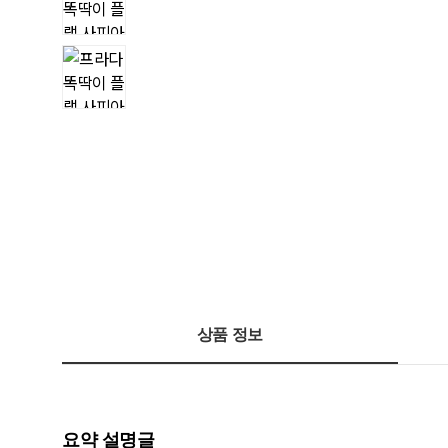
상품 정보