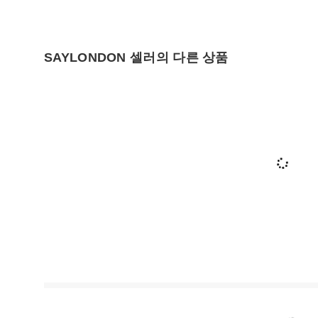
SAYLONDON 셀러의 다른 상품