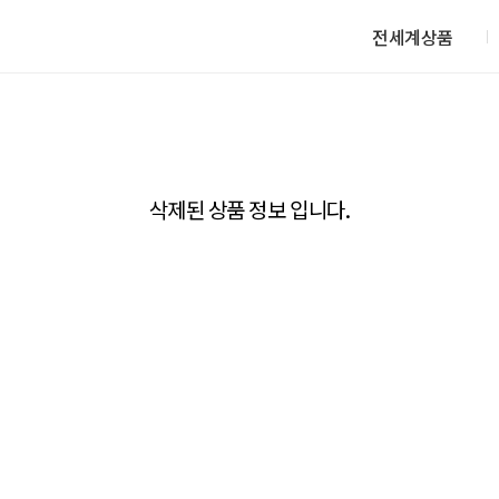
전세계상품
삭제된 상품 정보 입니다.