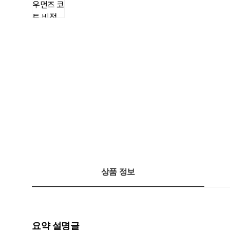
상품 정보