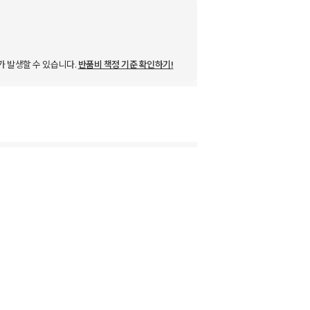
가 발생할 수 있습니다.
반품비 책정 기준 확인하기!