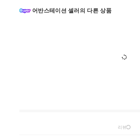
어반스테이션 셀러의 다른 상품
리뷰