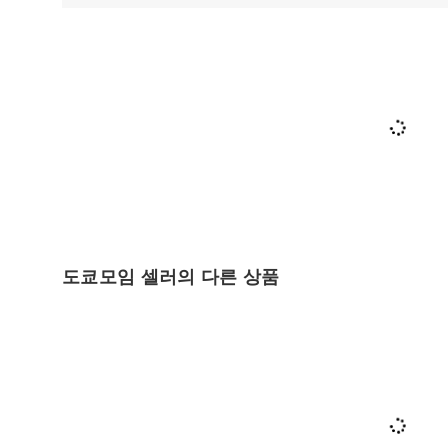
도쿄모임 셀러의 다른 상품