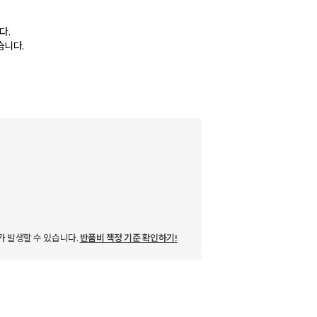
다.
습니다.
가 발생할 수 있습니다.
반품비 책정 기준 확인하기!