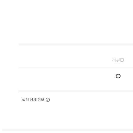
리뷰
셀러 상세 정보