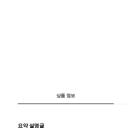
상품 정보