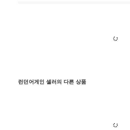
런던어게인 셀러의 다른 상품