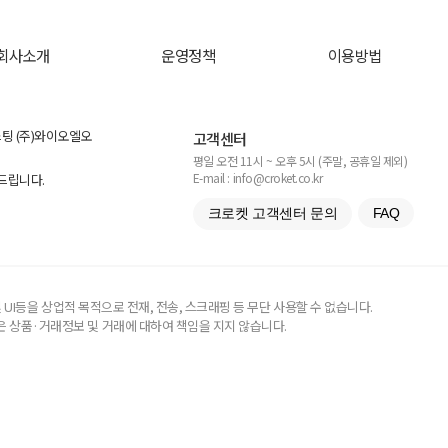
회사소개
운영정책
이용방법
스팅 (주)와이오엘오
고객센터
평일 오전 11시 ~ 오후 5시 (주말, 공휴일 제외)
E-mail : info@croket.co.kr
탁드립니다.
크로켓 고객센터 문의
FAQ
UI등을 상업적 목적으로 전재, 전송, 스크래핑 등 무단 사용할 수 없습니다.
 상품·거래정보 및 거래에 대하여 책임을 지지 않습니다.