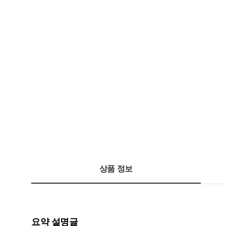
상품 정보