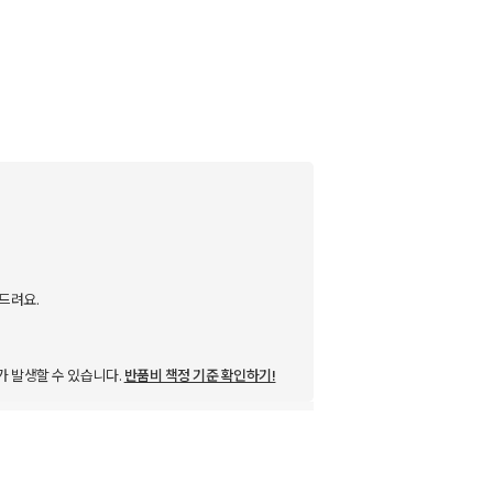
드려요.
가 발생할 수 있습니다.
반품비 책정 기준 확인하기!