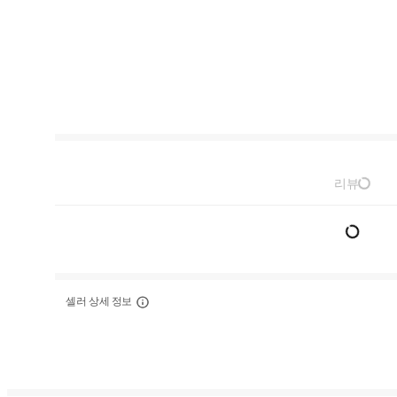
리뷰
셀러 상세 정보