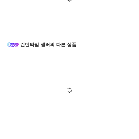
런던타임 셀러의 다른 상품