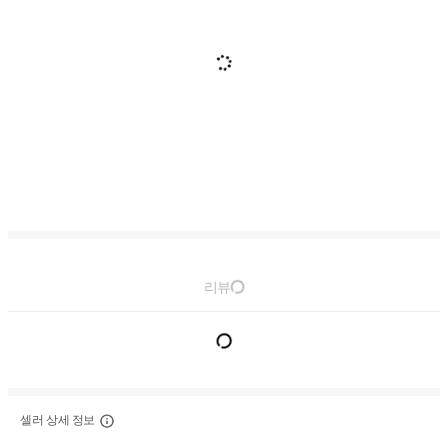
리뷰
셀러 상세 정보