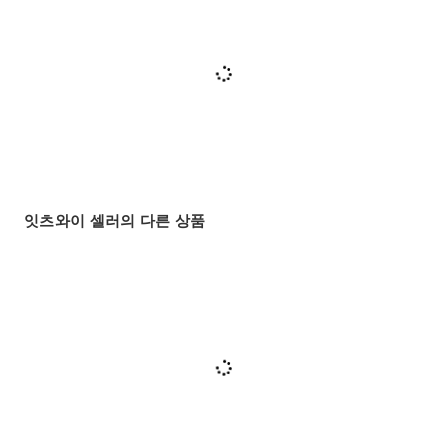
잇츠와이 셀러의 다른 상품