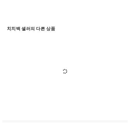
치치백 셀러의 다른 상품