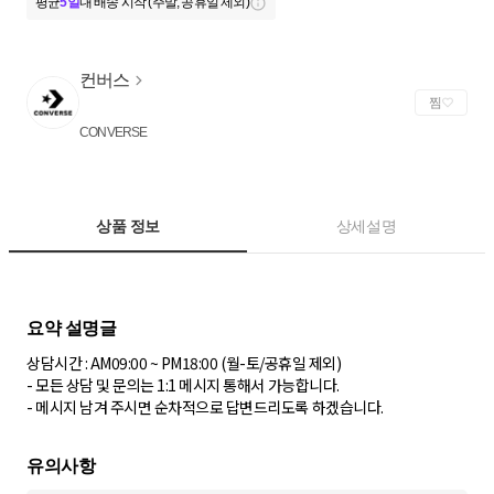
평균
5일
내 배송 시작 (주말, 공휴일 제외)
컨버스
찜
CONVERSE
상품 정보
상세설명
상담시간 : AM09:00 ~ PM18:00 (월-토/공휴일 제외)
- 모든 상담 및 문의는 1:1 메시지 통해서 가능합니다.
- 메시지 남겨 주시면 순차적으로 답변드리도록 하겠습니다.