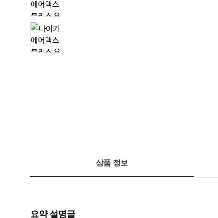
상품 정보