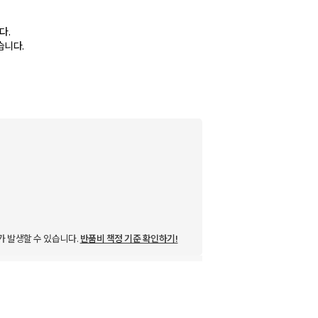
다.
습니다.
가 발생할 수 있습니다.
반품비 책정 기준 확인하기!