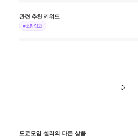
관련 추천 키워드
#소량입고
도쿄모임 셀러의 다른 상품