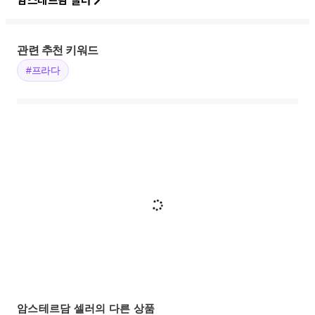
관련 추천 키워드
#프라다
암스테르담 셀러의 다른 상품