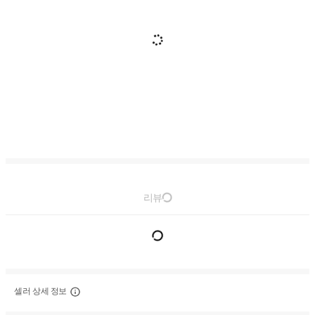
리뷰
셀러 상세 정보