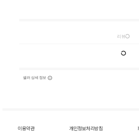
리뷰
셀러 상세 정보
이용약관
개인정보처리방침