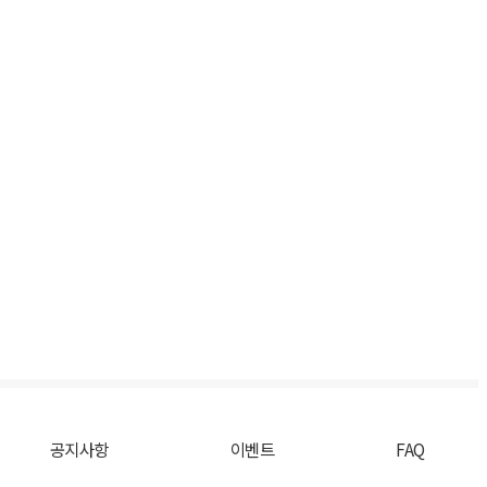
공지사항
이벤트
FAQ