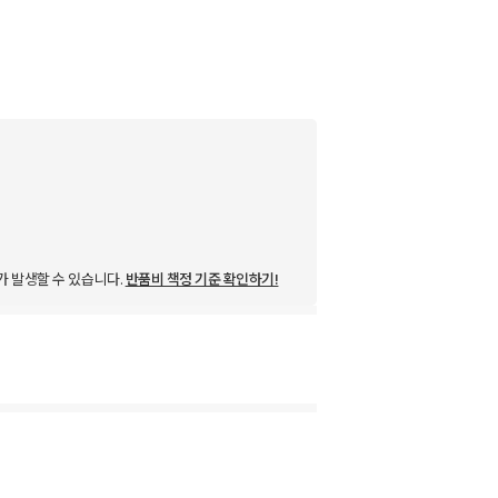
가 발생할 수 있습니다.
반품비 책정 기준 확인하기!