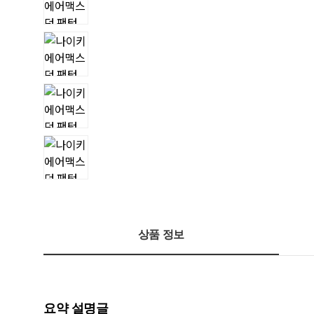
상품 정보