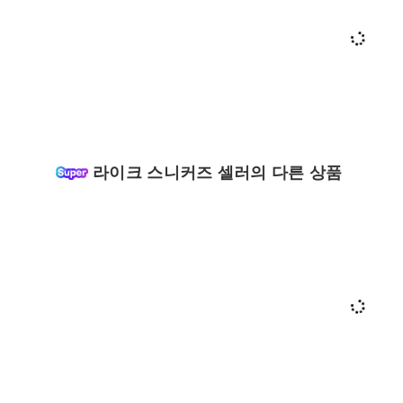
라이크 스니커즈 셀러의 다른 상품