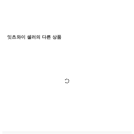
잇츠와이 셀러의 다른 상품