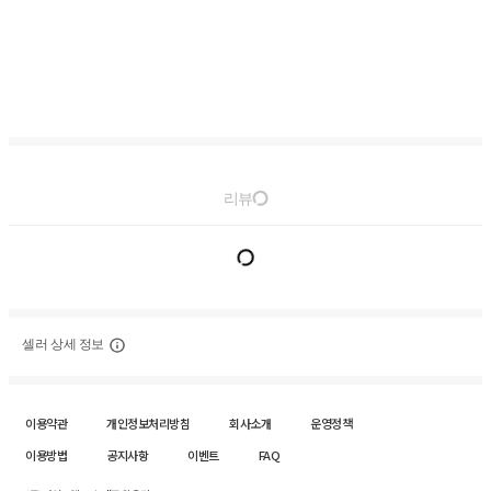
리뷰
셀러 상세 정보
이용약관
개인정보처리방침
회사소개
운영정책
이용방법
공지사항
이벤트
FAQ