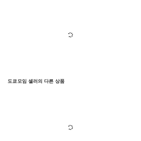
도쿄모임 셀러의 다른 상품