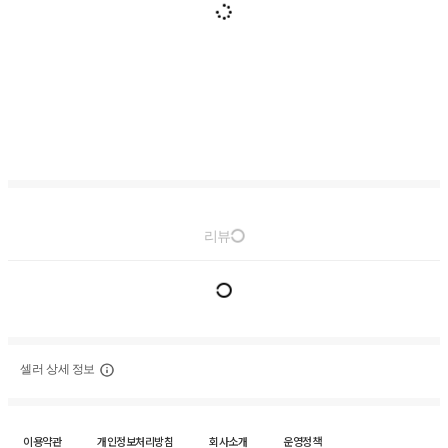
리뷰
셀러 상세 정보
이용약관
개인정보처리방침
회사소개
운영정책