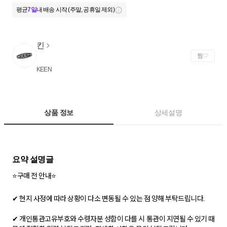
평균
7일
내 배송 시작 (주말, 공휴일 제외)
킨
찜
KEEN
상품 정보
상세설명
⭐구매 전 안내⭐
✔ 현지 사정에 따라 상황이 다소 변동될 수 있는 점 양해 부탁드립니다.
✔ 개인통관고유부호와 수령자분 성함이 다를 시 통관이 지연될 수 있기 때