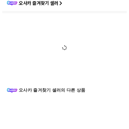
오사카 즐겨찾기 셀러
오사카 즐겨찾기 셀러의 다른 상품