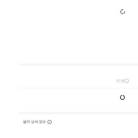
리뷰
셀러 상세 정보