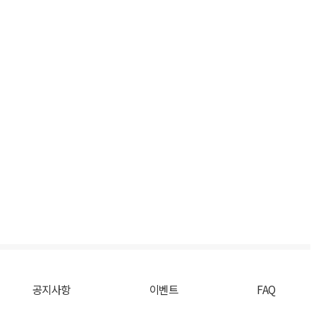
공지사항
이벤트
FAQ