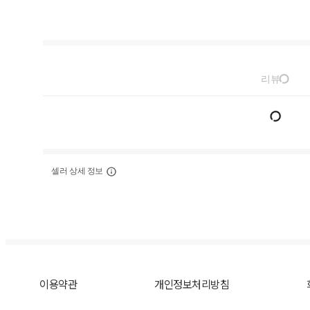
리뷰
셀러 상세 정보
이용약관
개인정보처리방침