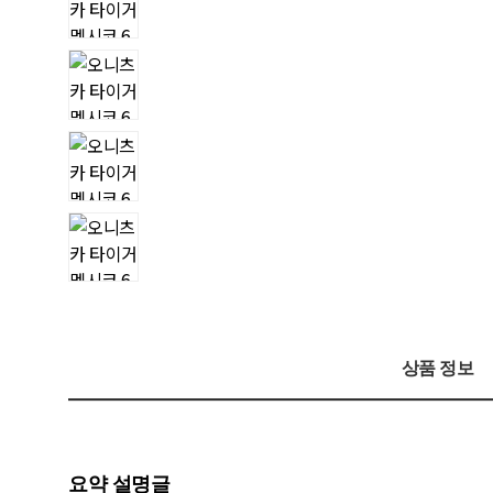
상품 정보