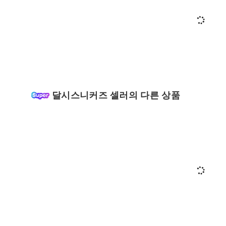
달시스니커즈 셀러의 다른 상품