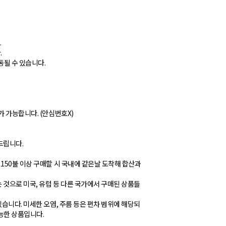
.
.
동될 수 있습니다.
가 가능합니다. (안심번호X)
탁드립니다.
150불 이상 구매할 시 국내에 같은날 도착해 합산과
것으로 미국, 유럽 등 다른 국가에서 구매된 상품들
습니다. 미세한 오염, 주름 등은 편차 범위에 해당되
가능한 상품입니다.