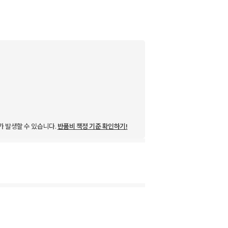
가 발생할 수 있습니다.
반품비 책정 기준 확인하기!