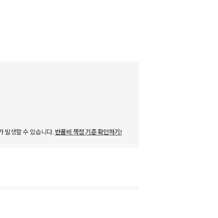
가 발생할 수 있습니다.
반품비 책정 기준 확인하기!