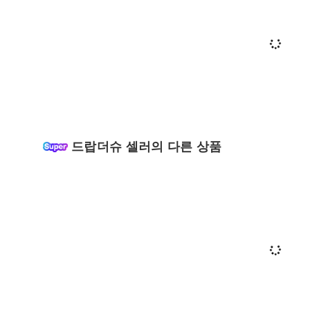
드랍더슈 셀러의 다른 상품