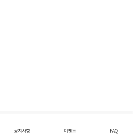
공지사항
이벤트
FAQ