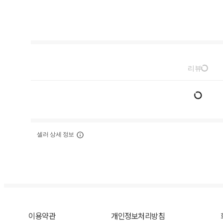
리뷰
셀러 상세 정보
이용약관
개인정보처리방침