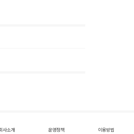
회사소개
운영정책
이용방법