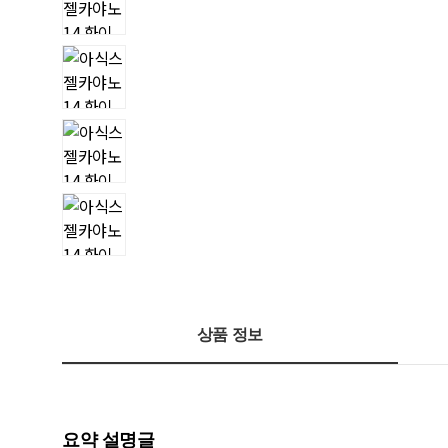
상품 정보