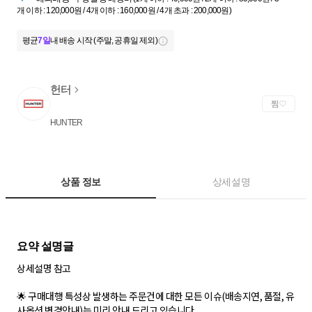
개 이하 : 120,000원 / 4개 이하 : 160,000원 / 4개 초과 : 200,000원)
평균
7일
내 배송 시작 (주말, 공휴일 제외)
헌터
찜
HUNTER
상품 정보
상세설명
상세설명 참고
🌟 구매대행 특성상 발생하는 주문건에 대한 모든 이슈(배송지연, 품절, 유
사옵션 변경안내)는 미리 안내 드리고 있습니다.