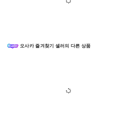
오사카 즐겨찾기 셀러의 다른 상품