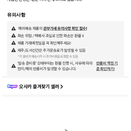
해외배송 제품의
관부가세 유의사항 확인 필수!
파손 위험 / 택배사 과실로 인한 파손은 환불 X
제품 거래예정일을 꼭 확인해주세요!
제주/도서산간은 추가운송료가 발생될 수 있음
*각 셀러가 배송시작 시 추가비용을 요청할 수 있음
'발송 준비중' 상태부터는 환불 진행 시, 사유에 따라
반품비 책정 기
현지/해외 반품비가 발생할 수 있습니다.
준 확인하기!
오사카 즐겨찾기 셀러