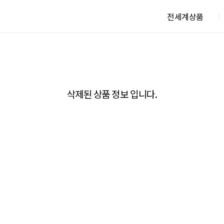
전세계상품
삭제된 상품 정보 입니다.