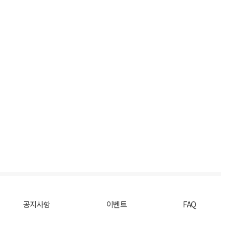
공지사항
이벤트
FAQ