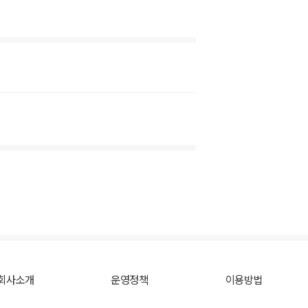
회사소개
운영정책
이용방법