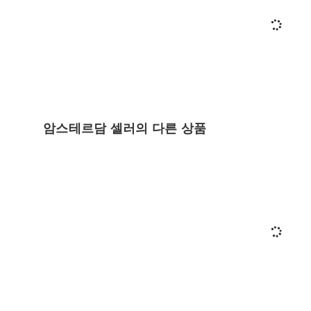
암스테르담 셀러의 다른 상품