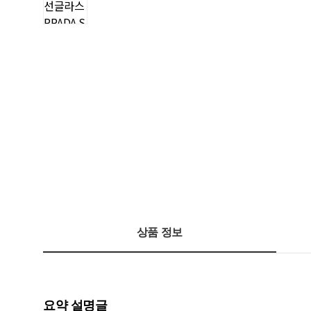
상품 정보