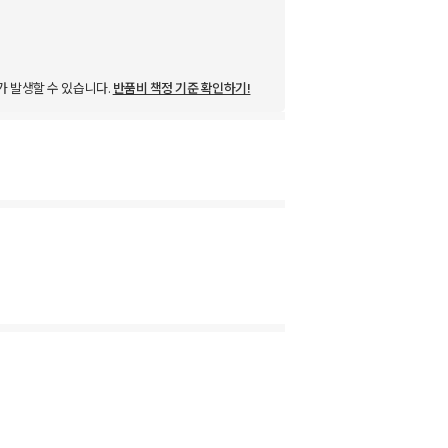
가 발생할 수 있습니다.
반품비 책정 기준 확인하기!