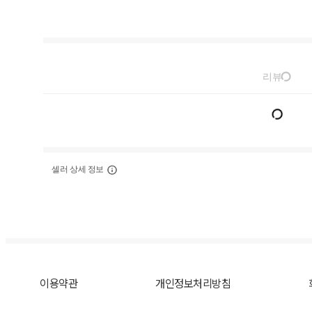
리뷰
셀러 상세 정보
이용약관
개인정보처리방침