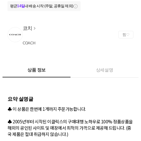
평균
14일
내 배송 시작 (주말, 공휴일 제외)
코치
찜
COACH
상품 정보
상세설명
♣ 이 상품은 한번에 1개까지 주문가능합니다.
♣ 2005년부터 시작된 이클릭스의 구매대행 노하우로 100% 정품상품을
해외의 공인된 사이트 및 매장에서 최적의 가격으로 제공해 드립니다. (중
국 제품은 절대 취급하지 않습니다.)