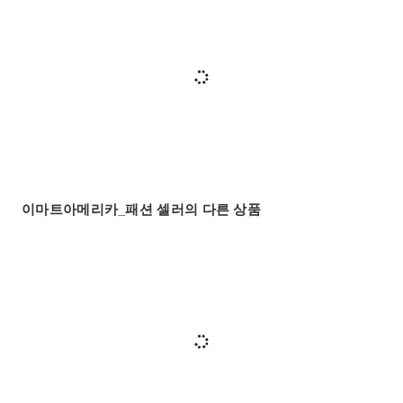
이마트아메리카_패션 셀러의 다른 상품