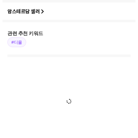
암스테르담 셀러
관련 추천 키워드
#디올