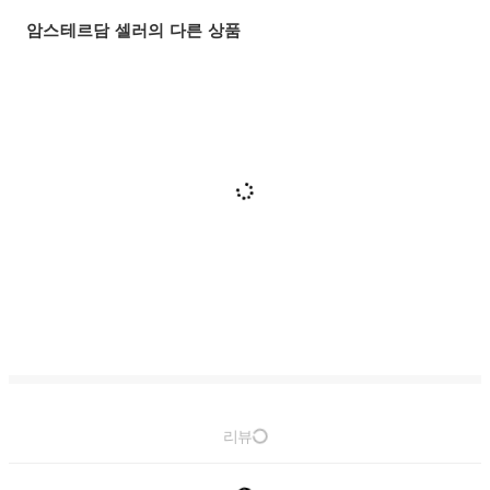
암스테르담 셀러의 다른 상품
리뷰