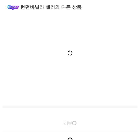
런던바닐라 셀러의 다른 상품
리뷰