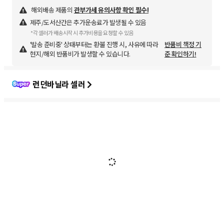
해외배송 제품의
관부가세 유의사항 확인 필수!
제주/도서산간은 추가운송료가 발생될 수 있음
*각 셀러가 배송시작 시 추가비용을 요청할 수 있음
'발송 준비중' 상태부터는 환불 진행 시, 사유에 따라
반품비 책정 기
현지/해외 반품비가 발생할 수 있습니다.
준 확인하기!
런던바닐라 셀러