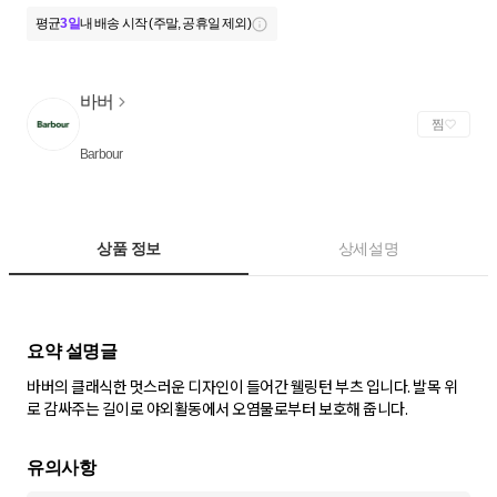
평균
3일
내 배송 시작 (주말, 공휴일 제외)
바버
찜
Barbour
상품 정보
상세설명
바버의 클래식한 멋스러운 디자인이 들어간 웰링턴 부츠 입니다. 발목 위
로 감싸주는 길이로 야외활동에서 오염물로부터 보호해 줍니다.