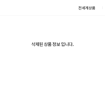
전세계상품
삭제된 상품 정보 입니다.