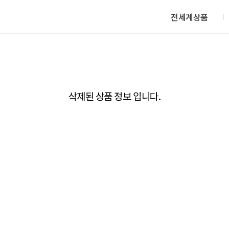
전세계상품
삭제된 상품 정보 입니다.