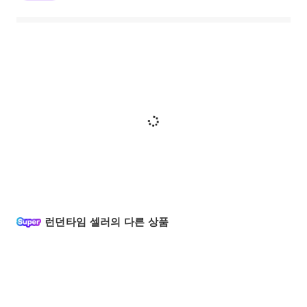
런던타임 셀러의 다른 상품