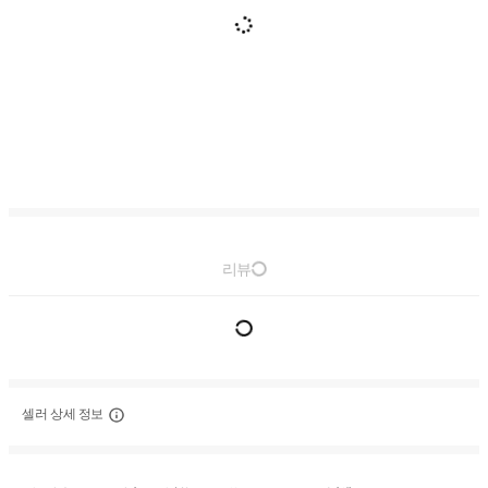
리뷰
셀러 상세 정보