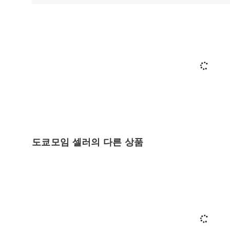
도쿄모임 셀러의 다른 상품