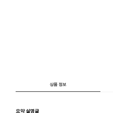
상품 정보