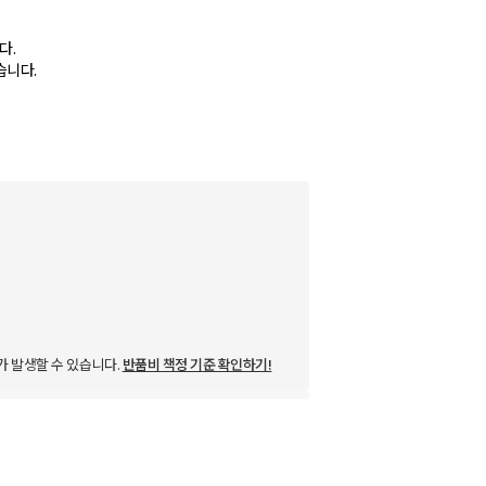
다.
습니다.
가 발생할 수 있습니다.
반품비 책정 기준 확인하기!