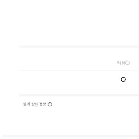
리뷰
셀러 상세 정보